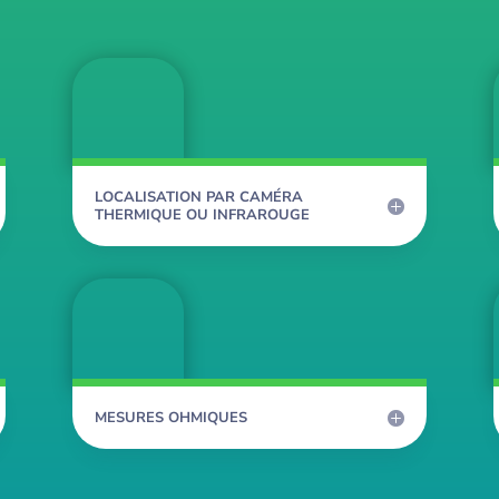
LOCALISATION PAR CAMÉRA
THERMIQUE OU INFRAROUGE
MESURES OHMIQUES