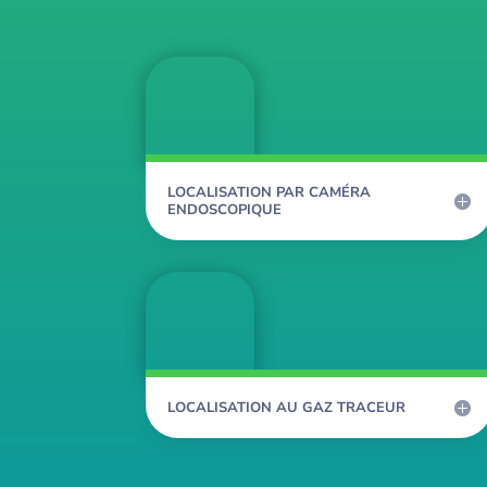
LOCALISATION PAR CAMÉRA
ENDOSCOPIQUE
LOCALISATION AU GAZ TRACEUR