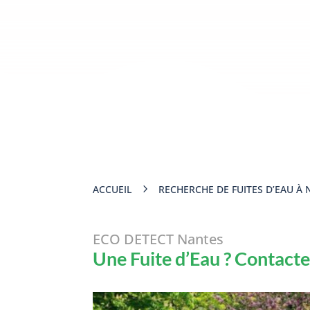
5
ACCUEIL
RECHERCHE DE FUITES D’EAU À
ECO DETECT Nantes
Une Fuite d’Eau ? Contact