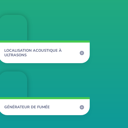
LOCALISATION ACOUSTIQUE À
ULTRASONS
GÉNÉRATEUR DE FUMÉE