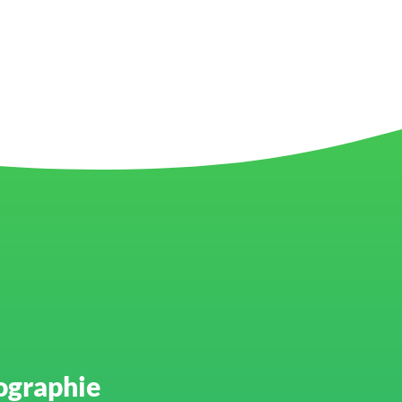
graphie